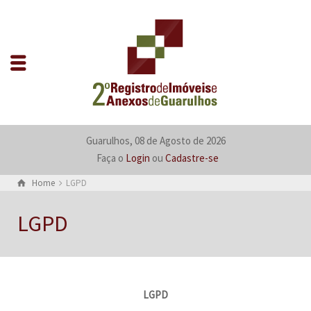
Guarulhos, 08 de Agosto de 2026
Faça o
Login
ou
Cadastre-se
Home
LGPD
LGPD
LGPD