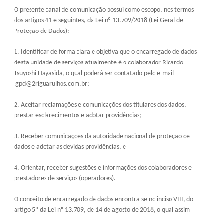
O presente canal de comunicação possui como escopo, nos termos
dos artigos 41 e seguintes, da Lei nº 13.709/2018 (Lei Geral de
Proteção de Dados):
1. Identificar de forma clara e objetiva que o encarregado de dados
desta unidade de serviços atualmente é o colaborador Ricardo
Tsuyoshi Hayasida, o qual poderá ser contatado pelo e-mail
lgpd@2riguarulhos.com.br;
2. Aceitar reclamações e comunicações dos titulares dos dados,
prestar esclarecimentos e adotar providências;
3. Receber comunicações da autoridade nacional de proteção de
dados e adotar as devidas providências, e
4. Orientar, receber sugestões e informações dos colaboradores e
prestadores de serviços (operadores).
O conceito de encarregado de dados encontra-se no inciso VIII, do
artigo 5º da Lei nº 13.709, de 14 de agosto de 2018, o qual assim