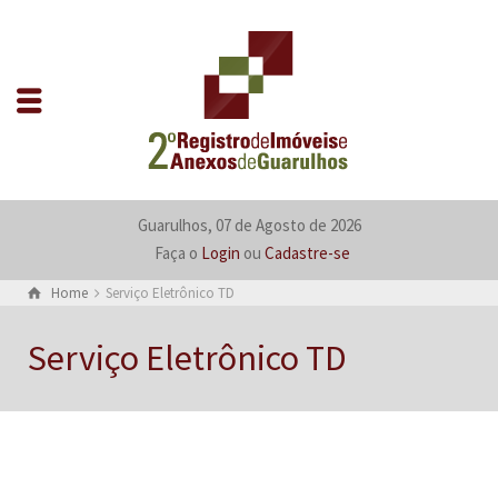
Guarulhos, 07 de Agosto de 2026
Faça o
Login
ou
Cadastre-se
Home
Serviço Eletrônico TD
Serviço Eletrônico TD