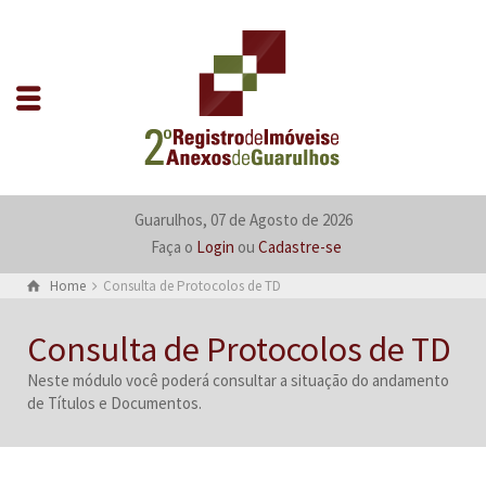
Guarulhos, 07 de Agosto de 2026
Faça o
Login
ou
Cadastre-se
Home
Consulta de Protocolos de TD
Consulta de Protocolos de TD
Neste módulo você poderá consultar a situação do andamento
de Títulos e Documentos.