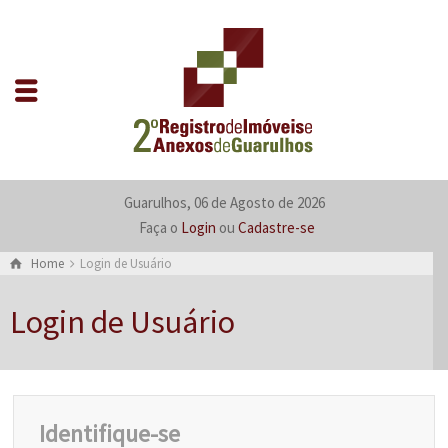
Guarulhos, 06 de Agosto de 2026
Faça o
Login
ou
Cadastre-se
Home
Login de Usuário
Login de Usuário
Identifique-se