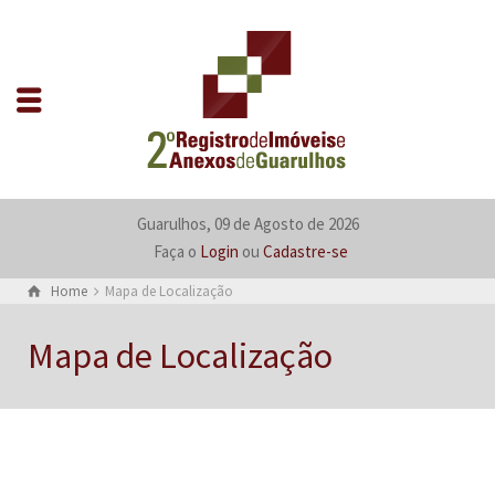
Guarulhos, 09 de Agosto de 2026
Faça o
Login
ou
Cadastre-se
Home
Mapa de Localização
Mapa de Localização